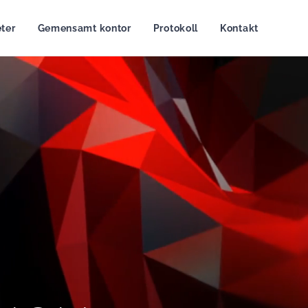
ter
Gemensamt kontor
Protokoll
Kontakt