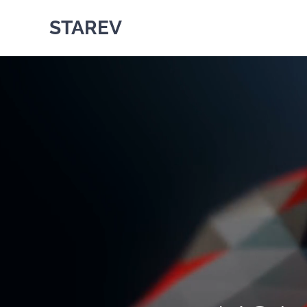
STAREV