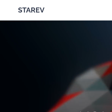
STAREV