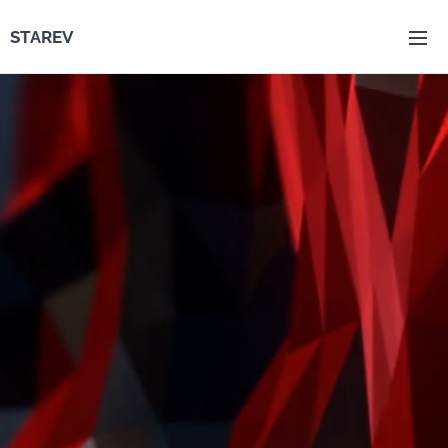
STAREV