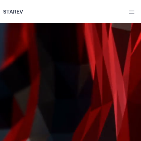
STAREV