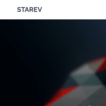
STAREV