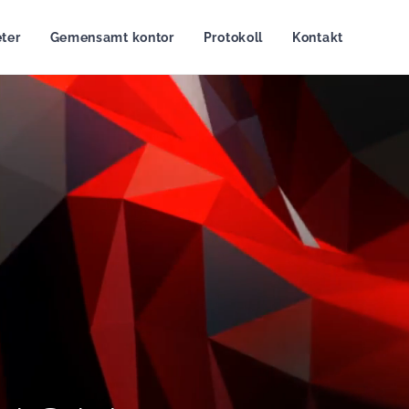
ter
Gemensamt kontor
Protokoll
Kontakt