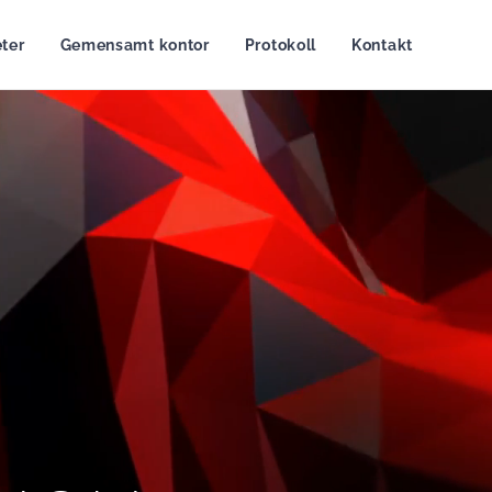
ter
Gemensamt kontor
Protokoll
Kontakt