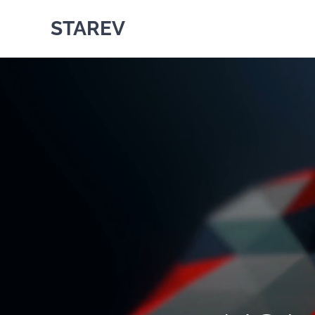
STAREV