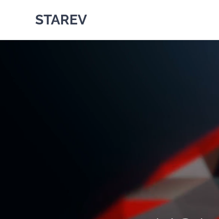
STAREV