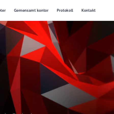
ter
Gemensamt kontor
Protokoll
Kontakt