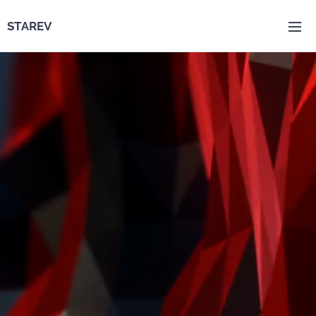
STAREV