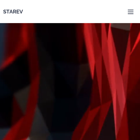
STAREV