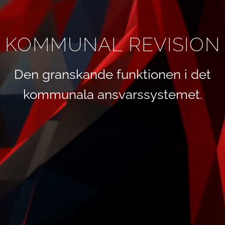
KOMMUNAL REVISION
Den granskande funktionen i det
kommunala ansvarssystemet.