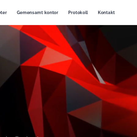
ter
Gemensamt kontor
Protokoll
Kontakt