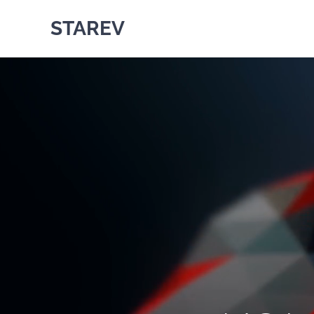
STAREV