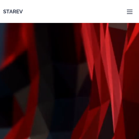
STAREV