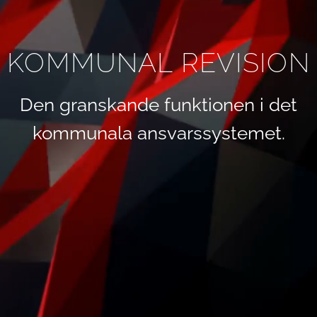
KOMMUNAL REVISION
Den granskande funktionen i det
kommunala ansvarssystemet.