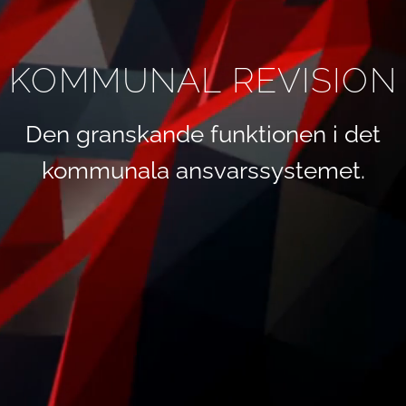
KOMMUNAL REVISION
Den granskande funktionen i det
kommunala ansvarssystemet.