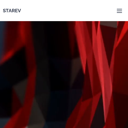
STAREV