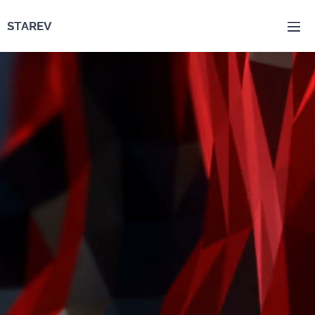
STAREV