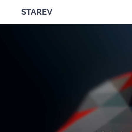
STAREV