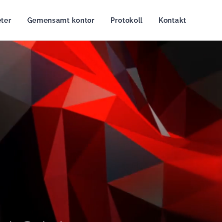
ter
Gemensamt kontor
Protokoll
Kontakt