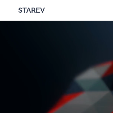
STAREV