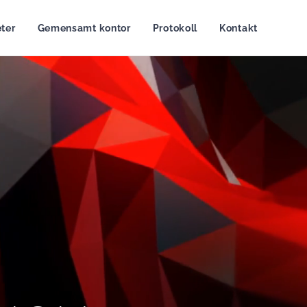
ter
Gemensamt kontor
Protokoll
Kontakt