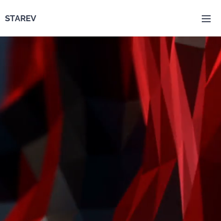
STAREV