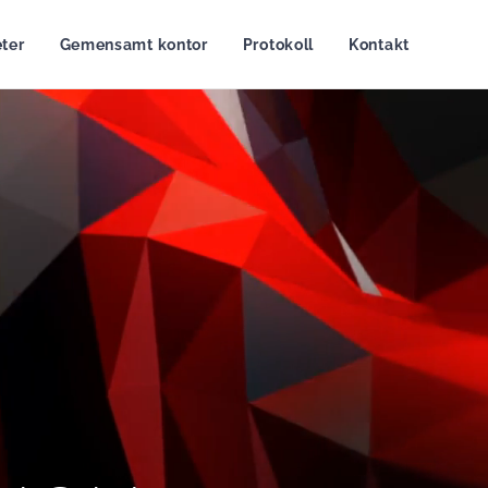
ter
Gemensamt kontor
Protokoll
Kontakt