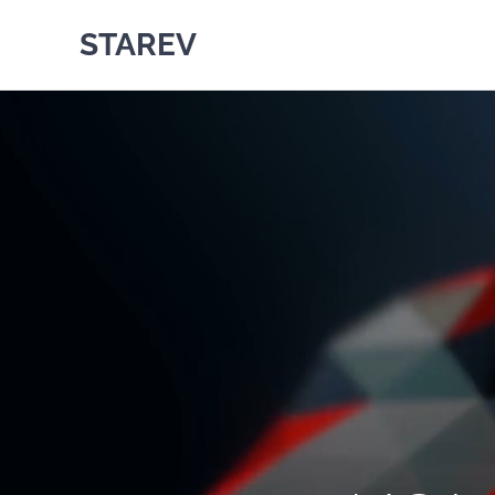
STAREV