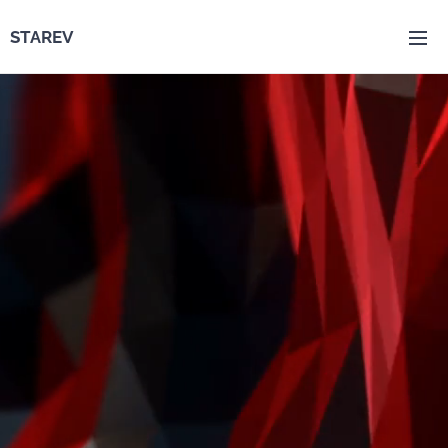
STAREV