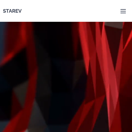
STAREV