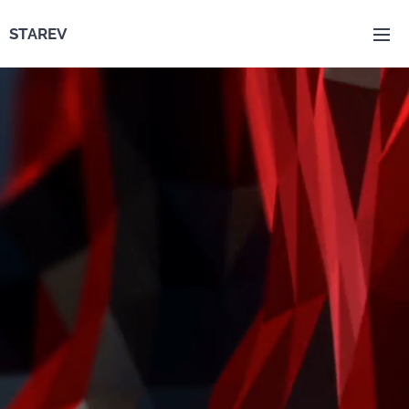
STAREV