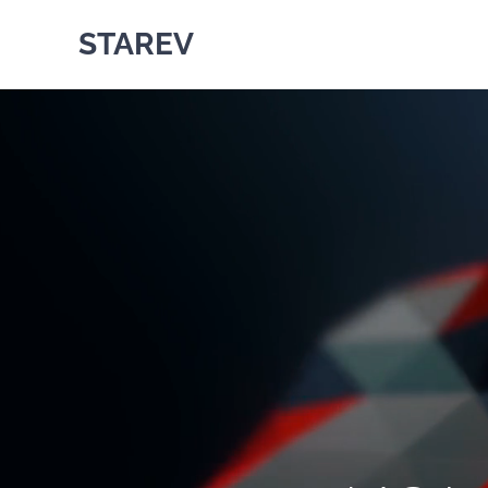
STAREV