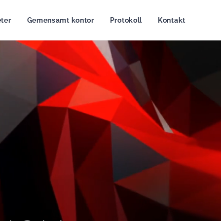
ter
Gemensamt kontor
Protokoll
Kontakt