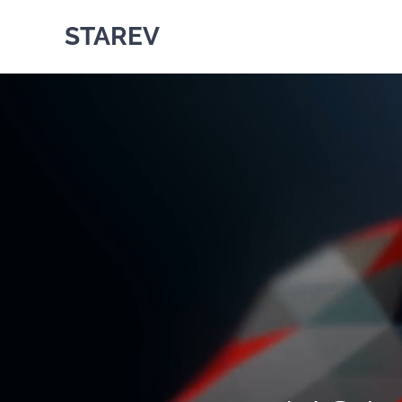
STAREV