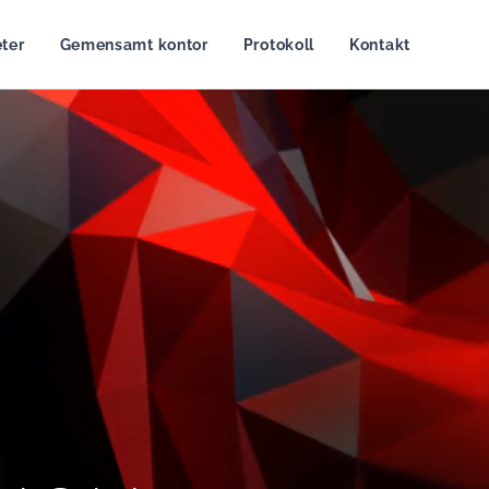
ter
Gemensamt kontor
Protokoll
Kontakt