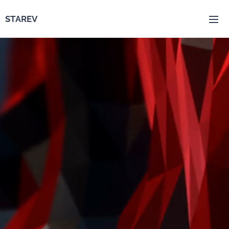
STAREV