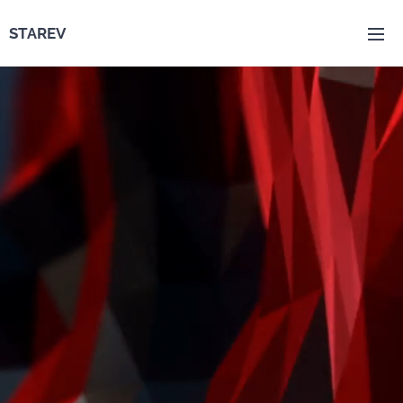
STAREV