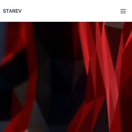
STAREV