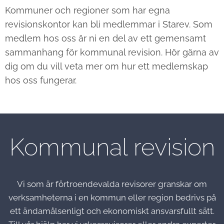
Kommuner och regioner som har egna
revisionskontor kan bli medlemmar i Starev. Som
medlem hos oss är ni en del av ett gemensamt
sammanhang för kommunal revision. Hör gärna av
dig om du vill veta mer om hur ett medlemskap
hos oss fungerar.
Kommunal revision
Vi som är förtroendevalda revisorer granskar om
verksamheterna i en kommun eller region bedrivs på
ett ändamålsenligt och ekonomiskt ansvarsfullt sätt.