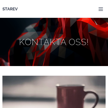
STAREV
KONTAKTA OSS!