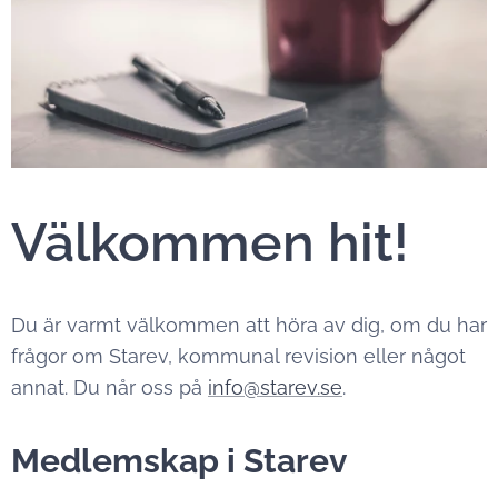
Välkommen hit!
Du är varmt välkommen att höra av dig, om du har
frågor om Starev, kommunal revision eller något
annat. Du når oss på
info@starev.se
.
Medlemskap i Starev